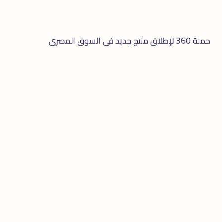
حملة 360 لإطلاق منتج جديد فى السوق المصرى