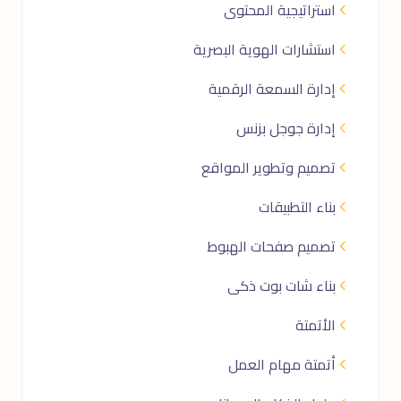
استراتيجية المحتوى
استشارات الهوية البصرية
إدارة السمعة الرقمية
إدارة جوجل بزنس
تصميم وتطوير المواقع
بناء التطبيقات
تصميم صفحات الهبوط
بناء شات بوت ذكى
الأتمتة
أتمتة مهام العمل