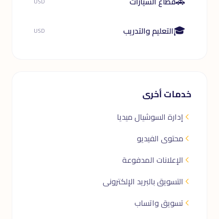
🚗
قطاع السيارات
USD
🎓
التعليم والتدريب
USD
خدمات أخرى
إدارة السوشيال ميديا
محتوى الفيديو
الإعلانات المدفوعة
التسويق بالبريد الإلكترونى
تسويق واتساب