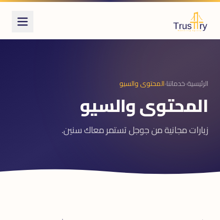
الرئيسية
›
خدماتنا
›
المحتوى والسيو
المحتوى والسيو
زيارات مجانية من جوجل تستمر معاك سنين.