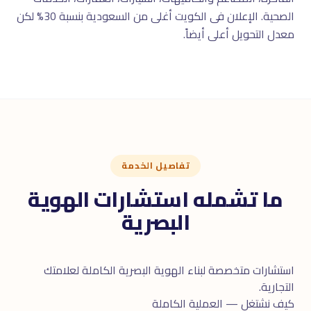
الصحية. الإعلان فى الكويت أغلى من السعودية بنسبة 30% لكن
معدل التحويل أعلى أيضاً.
تفاصيل الخدمة
ما تشمله استشارات الهوية
البصرية
استشارات متخصصة لبناء الهوية البصرية الكاملة لعلامتك
التجارية.
كيف نشتغل — العملية الكاملة