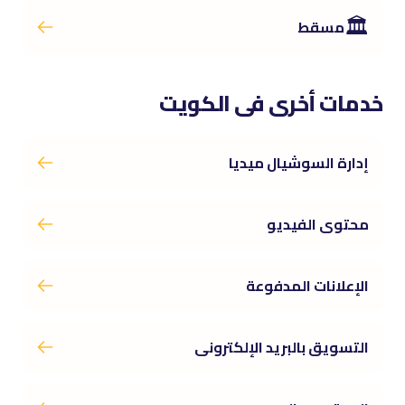
🏛️
مسقط
خدمات أخرى فى الكويت
إدارة السوشيال ميديا
محتوى الفيديو
الإعلانات المدفوعة
التسويق بالبريد الإلكترونى