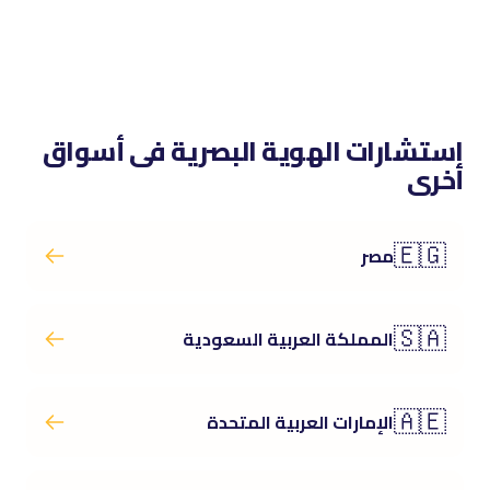
استشارات الهوية البصرية فى أسواق
أخرى
🇪🇬
مصر
🇸🇦
المملكة العربية السعودية
🇦🇪
الإمارات العربية المتحدة