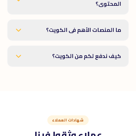
المحتوى؟
ما المنصات الأهم فى الكويت؟
كيف ندفع لكم من الكويت؟
شهادات العملاء
عملاء وثقوا فينا