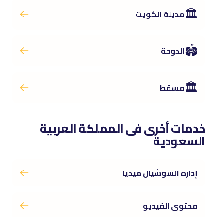
🏛️
مدينة الكويت
🏟️
الدوحة
🏛️
مسقط
خدمات أخرى فى المملكة العربية
السعودية
إدارة السوشيال ميديا
محتوى الفيديو