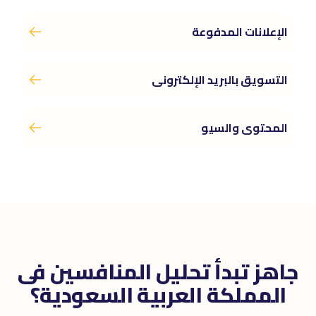
الإعلانات المدفوعة
التسويق بالبريد الإلكترونى
المحتوى والسيو
جاهز تبدأ تحليل المنافسين فى
المملكة العربية السعودية؟