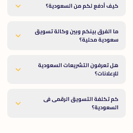
كيف أدفع لكم من السعودية؟
ما الفرق بينكم وبين وكالة تسويق
سعودية محلية؟
هل تعرفون التشريعات السعودية
للإعلانات؟
كم تكلفة التسويق الرقمى فى
السعودية؟