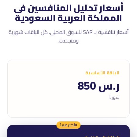
أسعار تحليل المنافسين فى
المملكة العربية السعودية
أسعار تنافسية بـ SAR للسوق المحلى. كل الباقات شهرية
ومتجددة.
الباقة الأساسية
ر.س 850
شهرياً
الأكثر طلباً