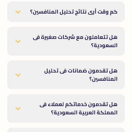
كم وقت أرى نتائج تحليل المنافسين؟
هل تتعاملون مع شركات صغيرة فى
السعودية؟
هل تقدمون ضمانات فى تحليل
المنافسين؟
هل تقدمون خدماتكم لعملاء فى
المملكة العربية السعودية؟