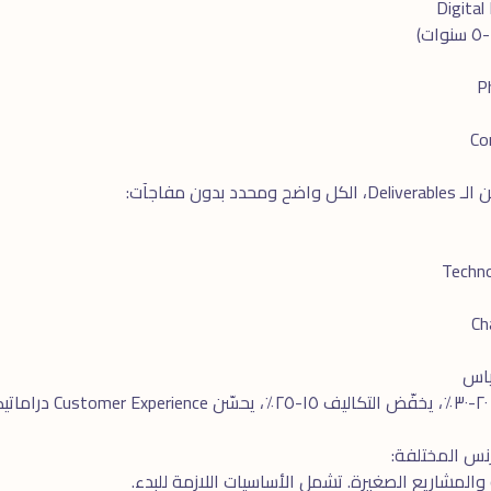
ن مفاجآت:
.
والمشاريع الصغيرة. تشمل الأساسيات اللازمة للبدء.