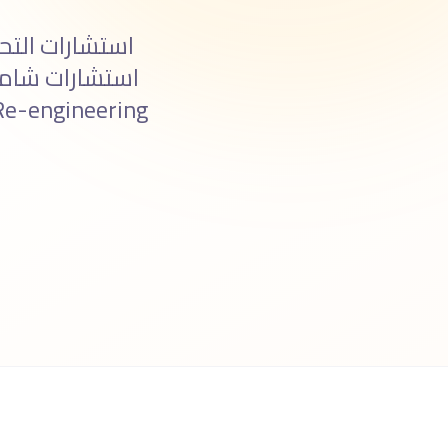
استشارات الت