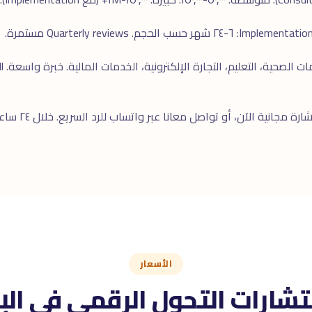
ارة مجانية
الآن، أو تواصل معانا عبر
واتساب
الأسعار
تشارات التحول الرقمى فى الإ