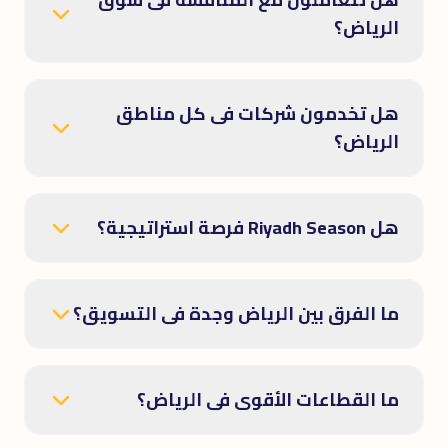
الرياض؟
هل تخدمون شركات فى كل مناطق
الرياض؟
هل Riyadh Season فرصة استراتيجية؟
ما الفرق بين الرياض وجدة فى التسويق؟
ما القطاعات الأقوى فى الرياض؟