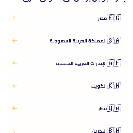
🇪🇬
مصر
🇸🇦
المملكة العربية السعودية
🇦🇪
الإمارات العربية المتحدة
🇰🇼
الكويت
🇶🇦
قطر
🇧🇭
البحرين