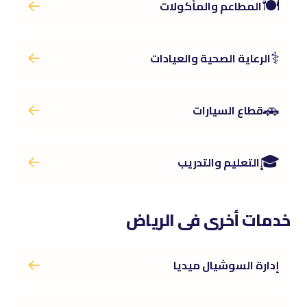
🍽️
المطاعم والمأكولات
⚕️
الرعاية الصحية والعيادات
🚗
قطاع السيارات
🎓
التعليم والتدريب
خدمات أخرى فى الرياض
إدارة السوشيال ميديا