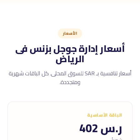
الأسعار
أسعار إدارة جوجل بزنس فى
الرياض
أسعار تنافسية بـ SAR للسوق المحلى. كل الباقات شهرية
ومتجددة.
الباقة الأساسية
ر.س 402
شهرياً