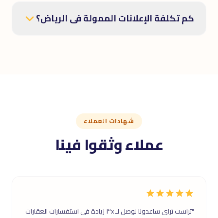
كم تكلفة الإعلانات الممولة فى الرياض؟
شهادات العملاء
عملاء وثقوا فينا
"تراست تراى ساعدونا نوصل لـ ٣x زيادة فى استفسارات العقارات