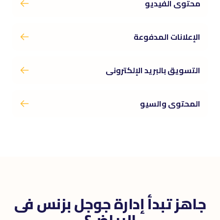
محتوى الفيديو
الإعلانات المدفوعة
التسويق بالبريد الإلكترونى
المحتوى والسيو
جاهز تبدأ إدارة جوجل بزنس فى
الرياض؟