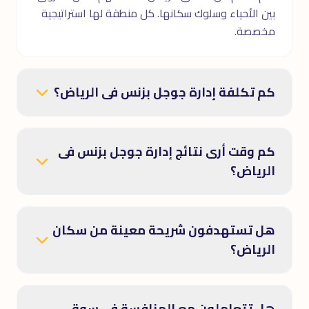
بين الأحياء وسلوك سكانها. كل منطقة لها استراتيجية
مخصصة.
كم تكلفة إدارة جوجل بزنس فى الرياض؟
كم وقت أرى نتائج إدارة جوجل بزنس فى
الرياض؟
هل تستهدفون شريحة معينة من سكان
الرياض؟
هل تتعاملون مع المنافسة فى سوق