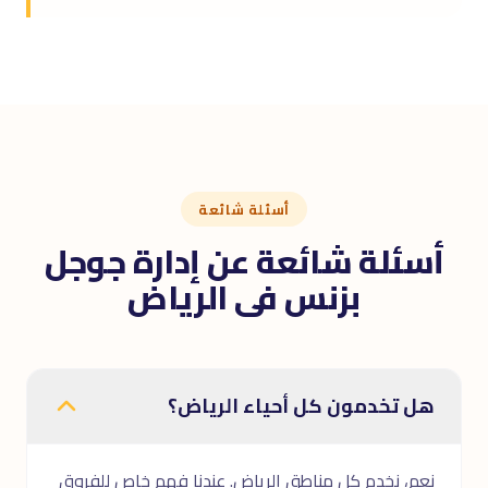
أسئلة شائعة
أسئلة شائعة عن إدارة جوجل
بزنس فى الرياض
هل تخدمون كل أحياء الرياض؟
نعم، نخدم كل مناطق الرياض. عندنا فهم خاص للفروق