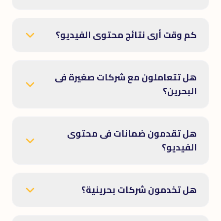
كم وقت أرى نتائج محتوى الفيديو؟
هل تتعاملون مع شركات صغيرة فى
البحرين؟
هل تقدمون ضمانات فى محتوى
الفيديو؟
هل تخدمون شركات بحرينية؟