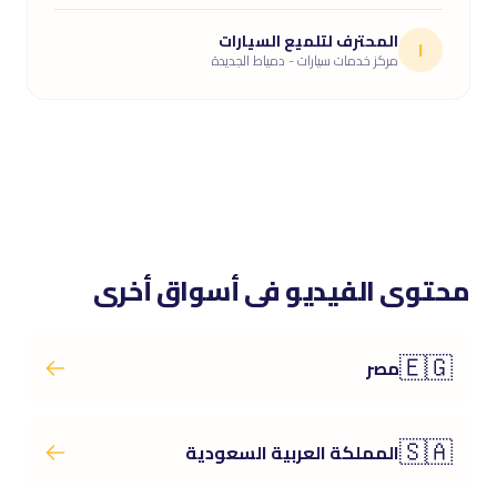
المحترف لتلميع السيارات
ا
مركز خدمات سيارات - دمياط الجديدة
محتوى الفيديو فى أسواق أخرى
🇪🇬
مصر
🇸🇦
المملكة العربية السعودية