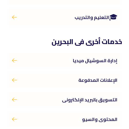
🎓
التعليم والتدريب
خدمات أخرى فى البحرين
إدارة السوشيال ميديا
الإعلانات المدفوعة
التسويق بالبريد الإلكترونى
المحتوى والسيو