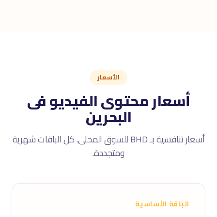
الأسعار
أسعار محتوى الفيديو فى
البحرين
أسعار تنافسية بـ BHD للسوق المحلى. كل الباقات شهرية
ومتجددة.
الباقة الأساسية