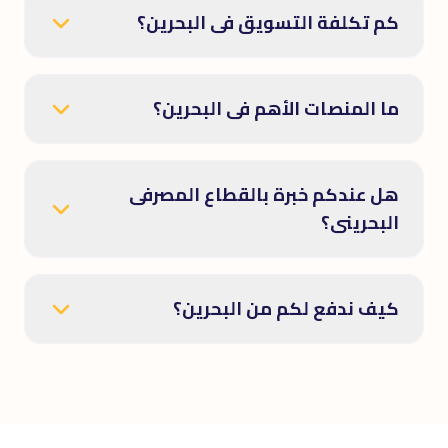
كم تكلفة التسويق فى البحرين؟
ما المنصات الأهم فى البحرين؟
هل عندكم خبرة بالقطاع المصرفى
البحرينى؟
كيف ندفع لكم من البحرين؟