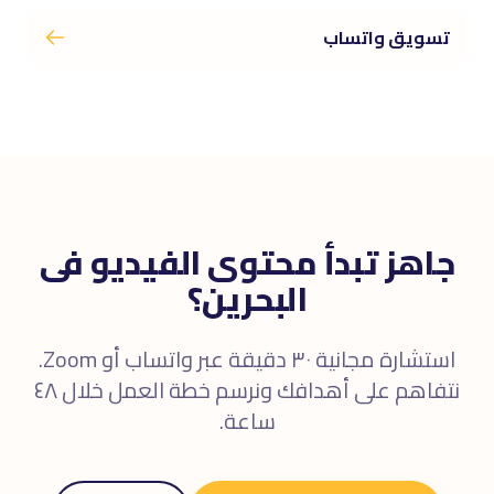
تسويق واتساب
جاهز تبدأ محتوى الفيديو فى
البحرين؟
استشارة مجانية ٣٠ دقيقة عبر واتساب أو Zoom.
نتفاهم على أهدافك ونرسم خطة العمل خلال ٤٨
ساعة.