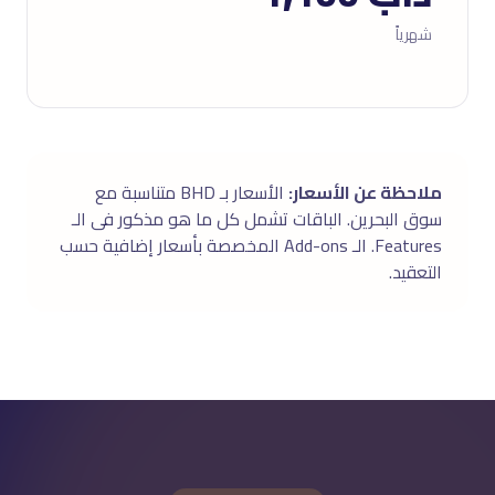
شهرياً
ملاحظة عن الأسعار:
الأسعار بـ BHD متناسبة مع
سوق البحرين. الباقات تشمل كل ما هو مذكور فى الـ
Features. الـ Add-ons المخصصة بأسعار إضافية حسب
التعقيد.