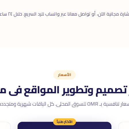
ارة مجانية
الآن، أو تواصل معانا عبر
واتساب
الأسعار
 تصميم وتطوير المواقع فى 
تنافسية بـ OMR للسوق المحلى. كل الباقات شهرية ومتجددة.
الأكثر طلباً