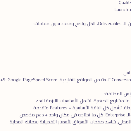
ن مفاجآت:
والمشاريع الصغيرة. تشمل الأساسيات اللازمة للبدء.
مل كل الباقة الأساسية + Features متقدمة.
دعم مخصص.
المحلى. شاهد
صفحات الأسواق
للأسعار التفصيلية بعملتك المحلية.