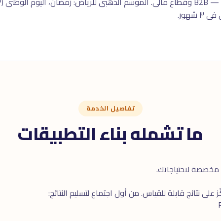
 شهور.
تفاصيل الخدمة
ما تشمله بناء التطبيقات
مخصصة لاحتياجاتك.
على نتائج قابلة للقياس. من أول اجتماع لتسليم النتائج: