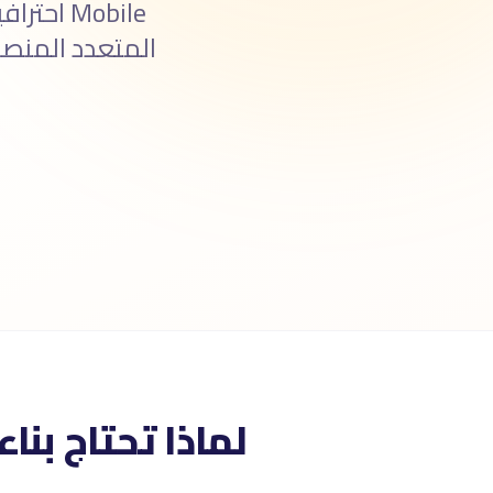
لماذا تحتاج بنا