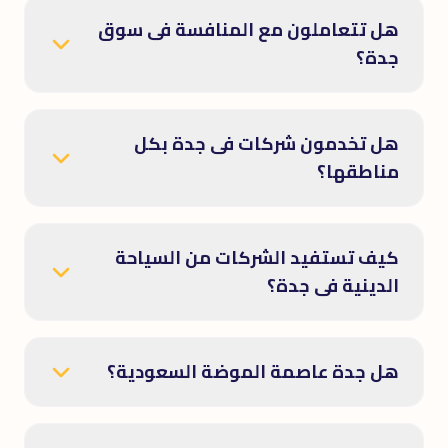
هل تتعاملون مع المنافسة فى سوق
جدة؟
هل تخدمون شركات فى جدة بكل
مناطقها؟
كيف تستفيد الشركات من السياحة
الدينية فى جدة؟
هل جدة عاصمة الموضة السعودية؟