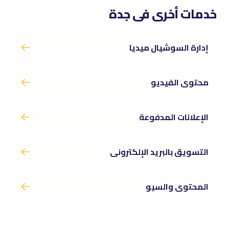
خدمات أخرى فى جدة
إدارة السوشيال ميديا
محتوى الفيديو
الإعلانات المدفوعة
التسويق بالبريد الإلكترونى
المحتوى والسيو