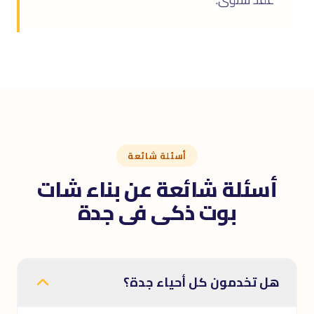
أسئلة شائعة
أسئلة شائعة عن بناء شات
بوت ذكى فى جدة
هل تخدمون كل أحياء جدة؟