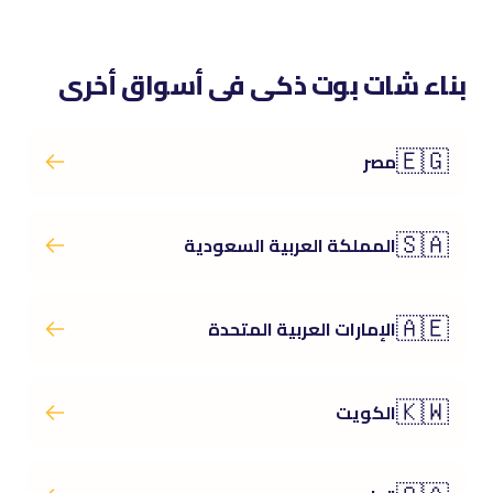
بناء شات بوت ذكى فى أسواق أخرى
🇪🇬
مصر
🇸🇦
المملكة العربية السعودية
🇦🇪
الإمارات العربية المتحدة
🇰🇼
الكويت