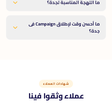
ما اللهجة المناسبة لجدة؟
ما أحسن وقت لإطلاق Campaign فى
جدة؟
شهادات العملاء
عملاء وثقوا فينا