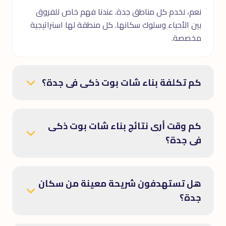
نعم، نخدم كل مناطق جدة. عندنا فهم خاص للفروق
بين الأحياء وسلوك سكانها. كل منطقة لها استراتيجية
مخصصة.
كم تكلفة بناء شات بوت ذكى فى جدة؟
كم وقت أرى نتائج بناء شات بوت ذكى
فى جدة؟
هل تستهدفون شريحة معينة من سكان
جدة؟