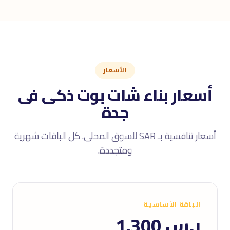
الأسعار
أسعار بناء شات بوت ذكى فى
جدة
أسعار تنافسية بـ SAR للسوق المحلى. كل الباقات شهرية
ومتجددة.
الباقة الأساسية
ر.س 1,300