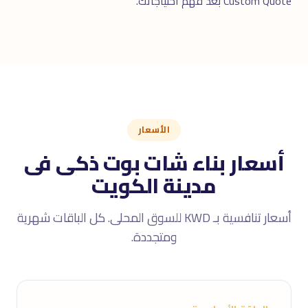
Custom Quote بعد فهم احتياجاتك.
الأسعار
أسعار بناء شات بوت ذكى فى
مدينة الكويت
أسعار تنافسية بـ KWD للسوق المحلى. كل الباقات شهرية
ومتجددة.