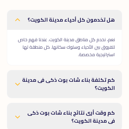
هل تخدمون كل أحياء مدينة الكويت؟
نعم، نخدم كل مناطق مدينة الكويت. عندنا فهم خاص
للفروق بين الأحياء وسلوك سكانها. كل منطقة لها
استراتيجية مخصصة.
كم تكلفة بناء شات بوت ذكى فى مدينة
الكويت؟
كم وقت أرى نتائج بناء شات بوت ذكى
فى مدينة الكويت؟