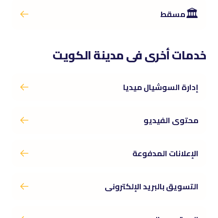
🏛️
مسقط
خدمات أخرى فى مدينة الكويت
إدارة السوشيال ميديا
محتوى الفيديو
الإعلانات المدفوعة
التسويق بالبريد الإلكترونى