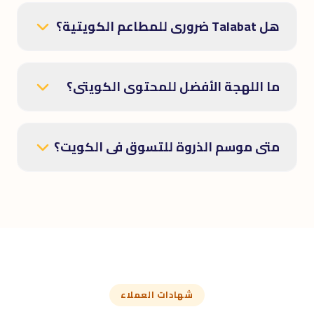
هل Talabat ضرورى للمطاعم الكويتية؟
ما اللهجة الأفضل للمحتوى الكويتى؟
متى موسم الذروة للتسوق فى الكويت؟
شهادات العملاء