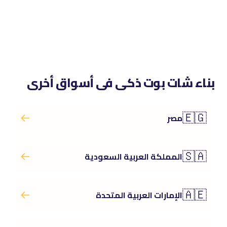
بناء شات بوت ذكى فى أسواق أخرى
🇪🇬
مصر
🇸🇦
المملكة العربية السعودية
🇦🇪
الإمارات العربية المتحدة