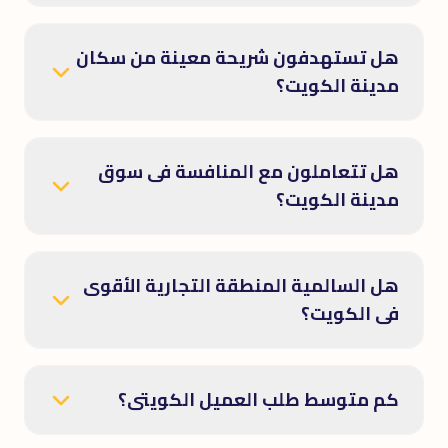
هل تستهدفون شريحة معينة من سكان
مدينة الكويت؟
هل تتعاملون مع المنافسة فى سوق
مدينة الكويت؟
هل السالمية المنطقة التجارية الأقوى
فى الكويت؟
كم متوسط طلب العميل الكويتى؟