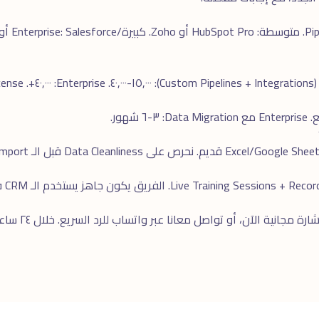
ارة مجانية
الآن، أو تواصل معانا عبر
واتساب