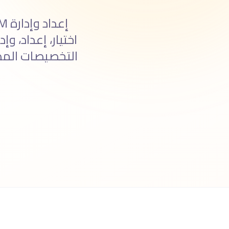
التخصيصات المطل