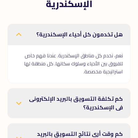
الإسكندرية
هل تخدمون كل أحياء الإسكندرية؟
نعم، نخدم كل مناطق الإسكندرية. عندنا فهم خاص
للفروق بين الأحياء وسلوك سكانها. كل منطقة لها
استراتيجية مخصصة.
كم تكلفة التسويق بالبريد الإلكترونى
فى الإسكندرية؟
كم وقت أرى نتائج التسويق بالبريد