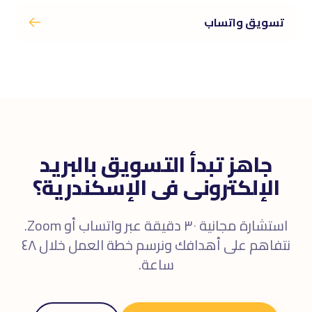
تسويق واتساب
جاهز تبدأ التسويق بالبريد
الإلكترونى فى الإسكندرية؟
استشارة مجانية ٣٠ دقيقة عبر واتساب أو Zoom.
نتفاهم على أهدافك ونرسم خطة العمل خلال ٤٨
ساعة.