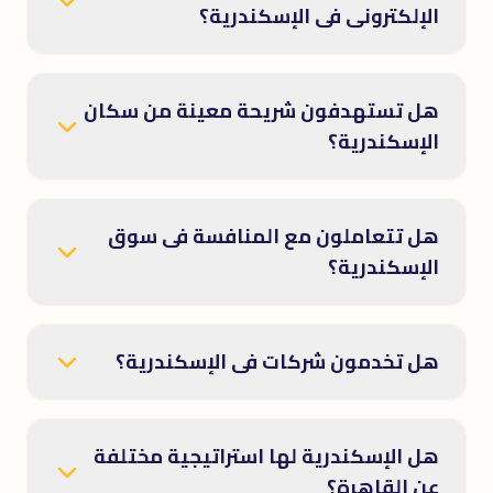
الإلكترونى فى الإسكندرية؟
هل تستهدفون شريحة معينة من سكان
الإسكندرية؟
هل تتعاملون مع المنافسة فى سوق
الإسكندرية؟
هل تخدمون شركات فى الإسكندرية؟
هل الإسكندرية لها استراتيجية مختلفة
عن القاهرة؟