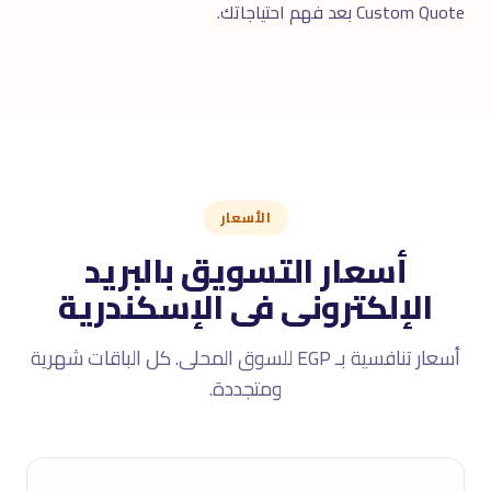
Custom Quote بعد فهم احتياجاتك.
الأسعار
أسعار التسويق بالبريد
الإلكترونى فى الإسكندرية
أسعار تنافسية بـ EGP للسوق المحلى. كل الباقات شهرية
ومتجددة.