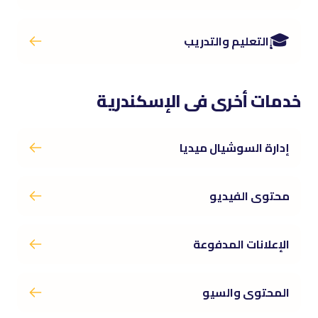
🎓
التعليم والتدريب
خدمات أخرى فى الإسكندرية
إدارة السوشيال ميديا
محتوى الفيديو
الإعلانات المدفوعة
المحتوى والسيو