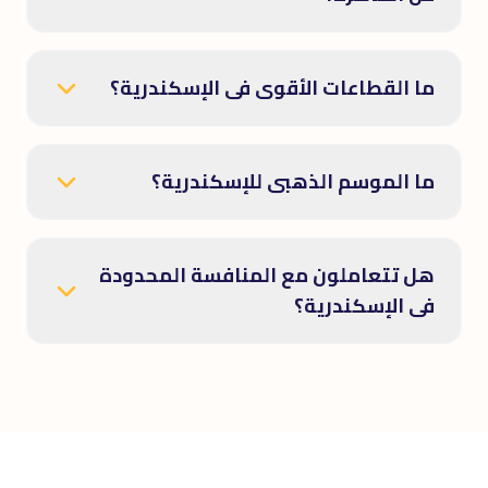
ما القطاعات الأقوى فى الإسكندرية؟
ما الموسم الذهبى للإسكندرية؟
هل تتعاملون مع المنافسة المحدودة
فى الإسكندرية؟