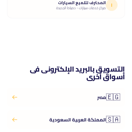
المحترف لتلميع السيارات
ا
مركز خدمات سيارات - دمياط الجديدة
التسويق بالبريد الإلكترونى فى
أسواق أخرى
🇪🇬
مصر
🇸🇦
المملكة العربية السعودية