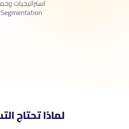
لماذا تحتاج الت