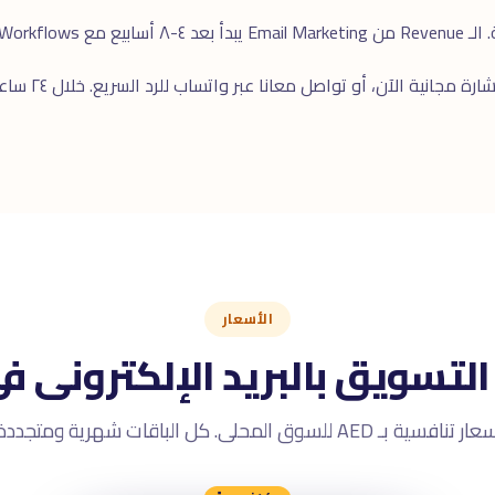
ارة مجانية
الآن، أو تواصل معانا عبر
واتساب
الأسعار
التسويق بالبريد الإلكترونى ف
 تنافسية بـ AED للسوق المحلى. كل الباقات شهرية ومتجددة.