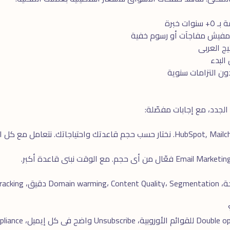
ت خبرة
 مفيش مفاجآت أو رسوم خفية
ج العربى
 التزامات سنوية
 الجدد، مع إجابات مفصّلة:
جاتك. نتعامل مع كل المنصات الرئيسية.