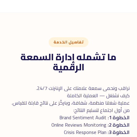
تفاصيل الخدمة
ما تشمله إدارة السمعة
الرقمية
نراقب ونحمى سمعة علامتك على الإنترنت 24/7.
كيف نشتغل — العملية الكاملة
عملية شغلنا منظمة، شفافة، وبتركّز على نتائج قابلة للقياس.
من أول اجتماع لتسليم النتائج:
الخطوة 1:
Brand Sentiment Audit
الخطوة 2:
Online Reviews Monitoring
الخطوة 3:
Crisis Response Plan