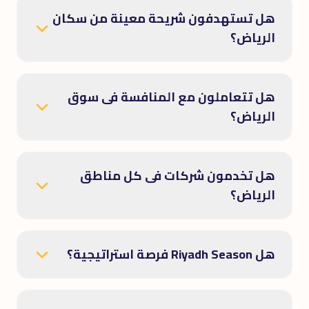
هل تستهدفون شريحة معينة من سكان
الرياض؟
هل تتعاملون مع المنافسة فى سوق
الرياض؟
هل تخدمون شركات فى كل مناطق
الرياض؟
هل Riyadh Season فرصة استراتيجية؟