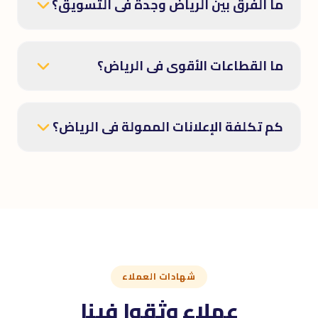
ما الفرق بين الرياض وجدة فى التسويق؟
ما القطاعات الأقوى فى الرياض؟
كم تكلفة الإعلانات الممولة فى الرياض؟
شهادات العملاء
عملاء وثقوا فينا