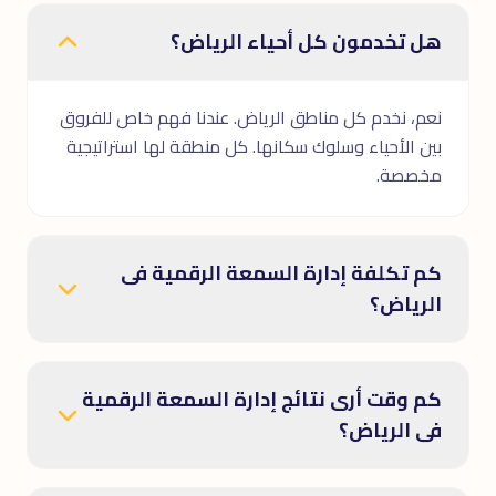
هل تخدمون كل أحياء الرياض؟
نعم، نخدم كل مناطق الرياض. عندنا فهم خاص للفروق
بين الأحياء وسلوك سكانها. كل منطقة لها استراتيجية
مخصصة.
كم تكلفة إدارة السمعة الرقمية فى
الرياض؟
كم وقت أرى نتائج إدارة السمعة الرقمية
فى الرياض؟