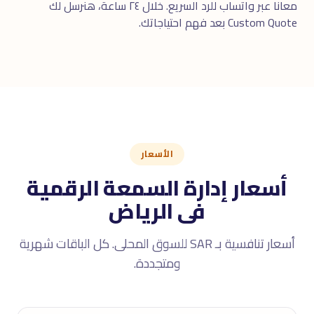
معانا عبر
واتساب
للرد السريع. خلال ٢٤ ساعة، هنرسل لك
Custom Quote بعد فهم احتياجاتك.
الأسعار
أسعار إدارة السمعة الرقمية
فى الرياض
أسعار تنافسية بـ SAR للسوق المحلى. كل الباقات شهرية
ومتجددة.