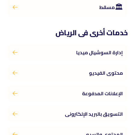
🏛️
مسقط
خدمات أخرى فى الرياض
إدارة السوشيال ميديا
محتوى الفيديو
الإعلانات المدفوعة
التسويق بالبريد الإلكترونى
المحتوى والسيو