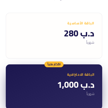
الباقة الأساسية
د.ب 280
شهرياً
الأكثر طلباً
الباقة الاحترافية
د.ب 1,000
شهرياً