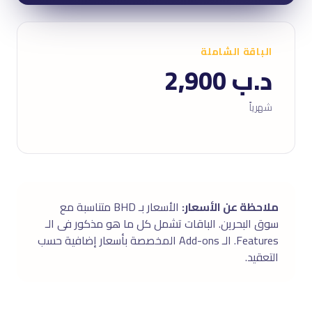
الباقة الشاملة
د.ب 2,900
شهرياً
ملاحظة عن الأسعار:
الأسعار بـ BHD متناسبة مع
سوق البحرين. الباقات تشمل كل ما هو مذكور فى الـ
Features. الـ Add-ons المخصصة بأسعار إضافية حسب
التعقيد.