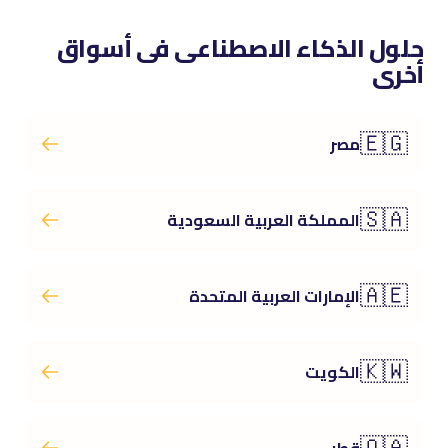
حلول الذكاء الاصطناعى فى أسواق
أخرى
🇪🇬
مصر
🇸🇦
المملكة العربية السعودية
🇦🇪
الإمارات العربية المتحدة
🇰🇼
الكويت
🇶🇦
قطر