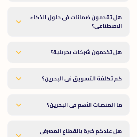
هل تقدمون ضمانات فى حلول الذكاء
الاصطناعى؟
هل تخدمون شركات بحرينية؟
كم تكلفة التسويق فى البحرين؟
ما المنصات الأهم فى البحرين؟
هل عندكم خبرة بالقطاع المصرفى