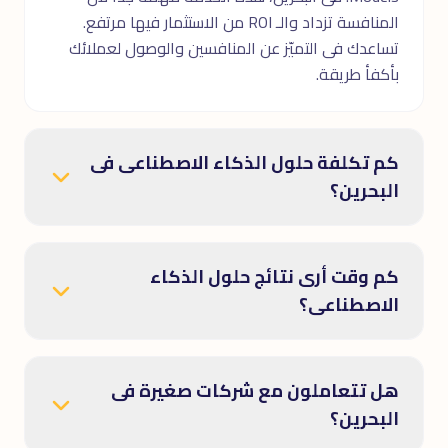
المنافسة تزداد والـ ROI من الاستثمار فيها مرتفع.
تساعدك فى التميّز عن المنافسين والوصول لعملائك
بأكفأ طريقة.
كم تكلفة حلول الذكاء الاصطناعى فى
البحرين؟
كم وقت أرى نتائج حلول الذكاء
الاصطناعى؟
هل تتعاملون مع شركات صغيرة فى
البحرين؟