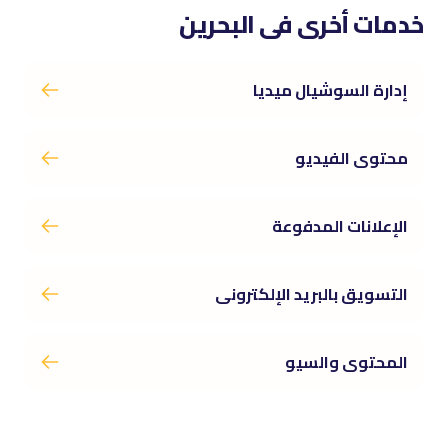
خدمات أخرى فى البحرين
إدارة السوشيال ميديا
محتوى الفيديو
الإعلانات المدفوعة
التسويق بالبريد الإلكترونى
المحتوى والسيو