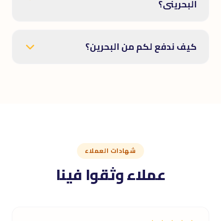
البحرينى؟
كيف ندفع لكم من البحرين؟
شهادات العملاء
عملاء وثقوا فينا