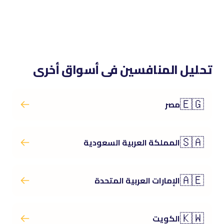
تحليل المنافسين فى أسواق أخرى
🇪🇬
مصر
🇸🇦
المملكة العربية السعودية
🇦🇪
الإمارات العربية المتحدة
🇰🇼
الكويت