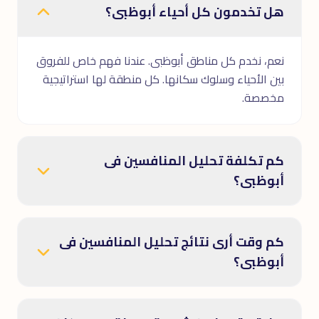
هل تخدمون كل أحياء أبوظبى؟
نعم، نخدم كل مناطق أبوظبى. عندنا فهم خاص للفروق
بين الأحياء وسلوك سكانها. كل منطقة لها استراتيجية
مخصصة.
كم تكلفة تحليل المنافسين فى
أبوظبى؟
كم وقت أرى نتائج تحليل المنافسين فى
أبوظبى؟