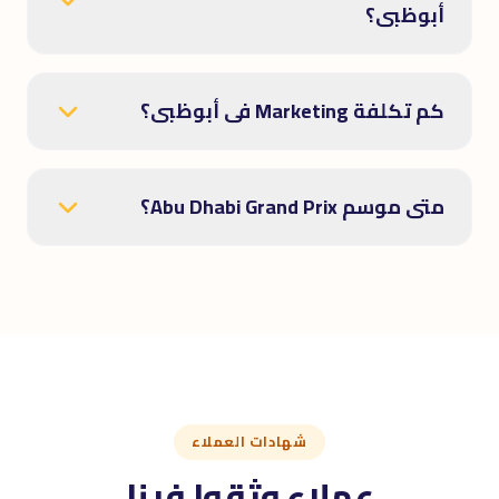
أبوظبى؟
كم تكلفة Marketing فى أبوظبى؟
متى موسم Abu Dhabi Grand Prix؟
شهادات العملاء
عملاء وثقوا فينا