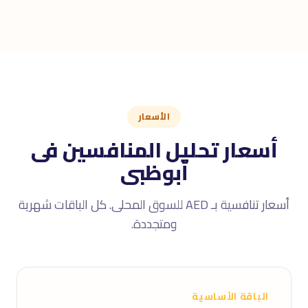
الأسعار
أسعار تحليل المنافسين فى
أبوظبى
أسعار تنافسية بـ AED للسوق المحلى. كل الباقات شهرية
ومتجددة.
الباقة الأساسية