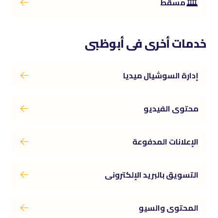
🏛️
مسقط
خدمات أخرى فى أبوظبى
إدارة السوشيال ميديا
محتوى الفيديو
الإعلانات المدفوعة
التسويق بالبريد الإلكترونى
المحتوى والسيو