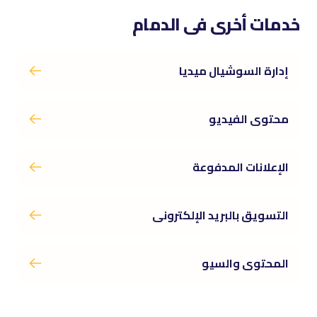
خدمات أخرى فى الدمام
إدارة السوشيال ميديا
محتوى الفيديو
الإعلانات المدفوعة
التسويق بالبريد الإلكترونى
المحتوى والسيو