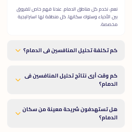
نعم، نخدم كل مناطق الدمام. عندنا فهم خاص للفروق
بين الأحياء وسلوك سكانها. كل منطقة لها استراتيجية
مخصصة.
كم تكلفة تحليل المنافسين فى الدمام؟
كم وقت أرى نتائج تحليل المنافسين فى
الدمام؟
هل تستهدفون شريحة معينة من سكان
الدمام؟