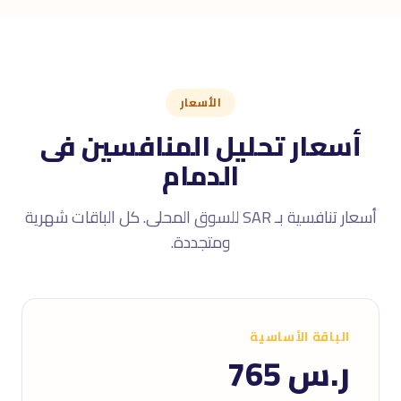
الأسعار
أسعار تحليل المنافسين فى
الدمام
أسعار تنافسية بـ SAR للسوق المحلى. كل الباقات شهرية
ومتجددة.
الباقة الأساسية
ر.س 765