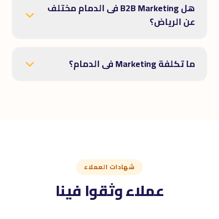
هل B2B Marketing فى الدمام مختلف
عن الرياض؟
ما تكلفة Marketing فى الدمام؟
شهادات العملاء
عملاء وثقوا فينا