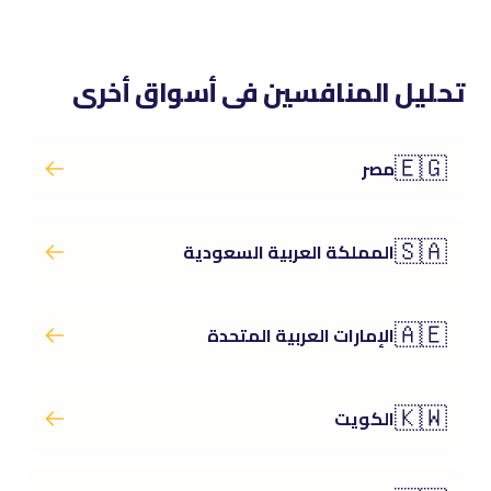
تحليل المنافسين فى أسواق أخرى
🇪🇬
مصر
🇸🇦
المملكة العربية السعودية
🇦🇪
الإمارات العربية المتحدة
🇰🇼
الكويت