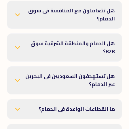
هل تتعاملون مع المنافسة فى سوق
الدمام؟
هل الدمام والمنطقة الشرقية سوق
B2B؟
هل تستهدفون السعوديين فى البحرين
عبر الدمام؟
ما القطاعات الواعدة فى الدمام؟