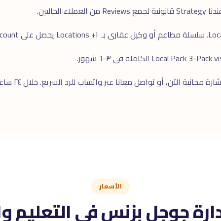
ارة مجانية
الآن، أو تواصل معانا عبر
واتساب
الأسعار
دارة جوجل بزنس فى التعليم وا