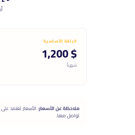
أسعار
الباقة الأساسية
$ 1,200
شهرياً
ملاحظة عن الأسعار:
تواصل معنا.