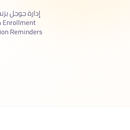
إدارة جوجل بزن