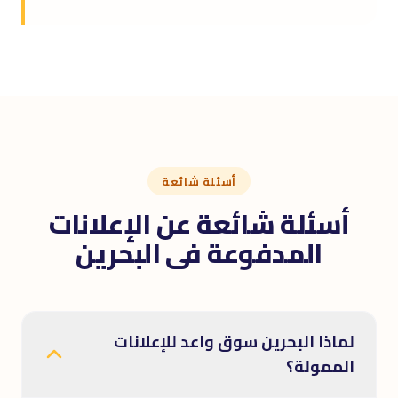
أسئلة شائعة
أسئلة شائعة عن الإعلانات
المدفوعة فى البحرين
لماذا البحرين سوق واعد للإعلانات
الممولة؟