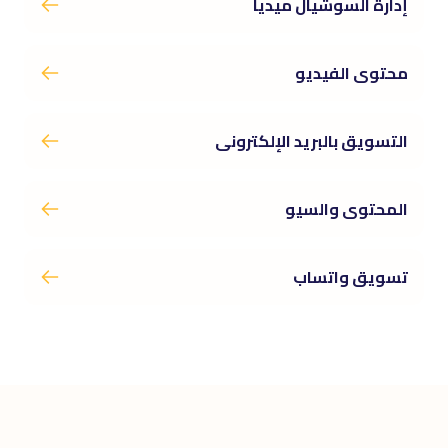
إدارة السوشيال ميديا
محتوى الفيديو
التسويق بالبريد الإلكترونى
المحتوى والسيو
تسويق واتساب