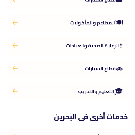
🍽️
المطاعم والمأكولات
⚕️
الرعاية الصحية والعيادات
🚗
قطاع السيارات
🎓
التعليم والتدريب
خدمات أخرى فى البحرين