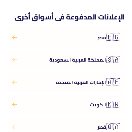
الإعلانات المدفوعة فى أسواق أخرى
🇪🇬
مصر
🇸🇦
المملكة العربية السعودية
🇦🇪
الإمارات العربية المتحدة
🇰🇼
الكويت
🇶🇦
قطر