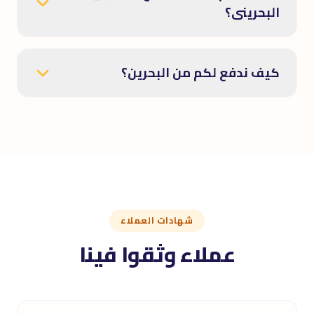
البحرينى؟
كيف ندفع لكم من البحرين؟
شهادات العملاء
عملاء وثقوا فينا