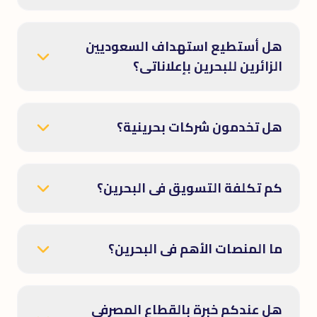
هل أستطيع استهداف السعوديين
الزائرين للبحرين بإعلاناتى؟
هل تخدمون شركات بحرينية؟
كم تكلفة التسويق فى البحرين؟
ما المنصات الأهم فى البحرين؟
هل عندكم خبرة بالقطاع المصرفى