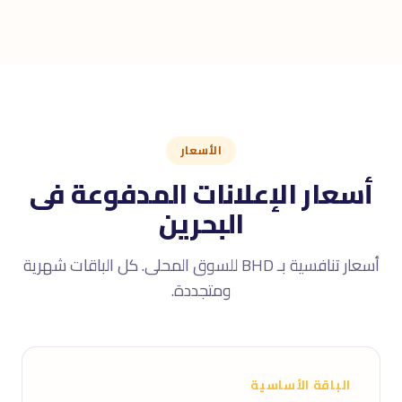
الأسعار
أسعار الإعلانات المدفوعة فى
البحرين
أسعار تنافسية بـ BHD للسوق المحلى. كل الباقات شهرية
ومتجددة.
الباقة الأساسية