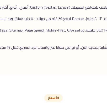
ارة مجانية
الآن، أو تواصل معانا عبر
واتساب
الأسعار