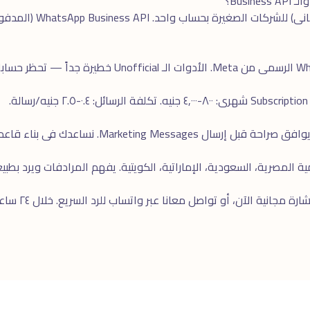
ارة مجانية
الآن، أو تواصل معانا عبر
واتساب