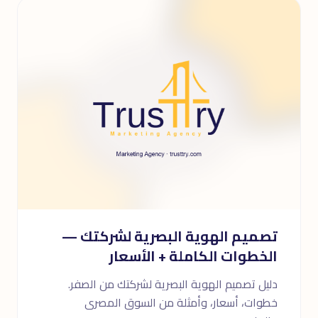
تصميم الهوية البصرية لشركتك —
الخطوات الكاملة + الأسعار
دليل تصميم الهوية البصرية لشركتك من الصفر.
خطوات، أسعار، وأمثلة من السوق المصرى