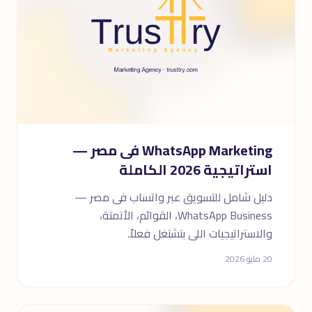
WhatsApp Marketing فى مصر —
استراتيجية 2026 الكاملة
دليل شامل للتسويق عبر واتساب فى مصر —
WhatsApp Business، القوائم، الأتمتة،
والاستراتيجيات اللى بتشتغل فعلاً.
20 مايو 2026