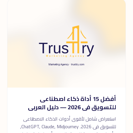
أفضل 15 أداة ذكاء اصطناعى
للتسويق فى 2026 — دليل العربى
استعراض شامل لأقوى أدوات الذكاء الاصطناعى
للتسويق فى 2026. ChatGPT, Claude, Midjourney,