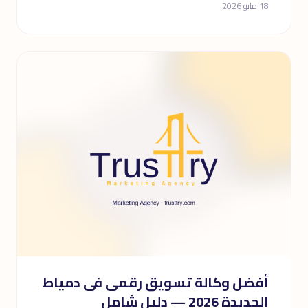
18 مايو 2026
أفضل وكالة تسويق رقمى فى دمياط
الجديدة 2026 — دليل شامل