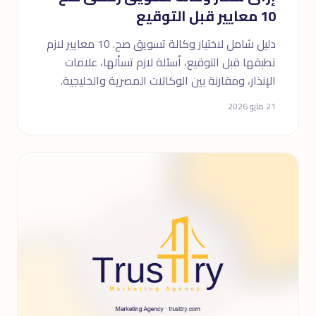
10 معايير قبل التوقيع
دليل شامل لاختيار وكالة تسويق صح. 10 معايير لازم
تطبقها قبل التوقيع، أسئلة لازم تسألها، علامات
الإنذار، ومقارنة بين الوكالات المصرية والخليجية.
21 مايو 2026